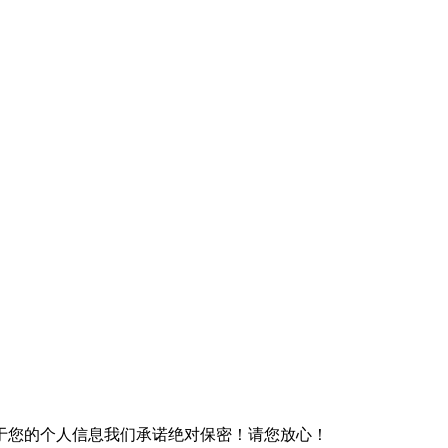
于您的个人信息我们承诺绝对保密！请您放心！