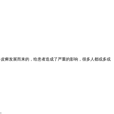
牛皮癣发展而来的，给患者造成了严重的影响，很多人都或多或
生。