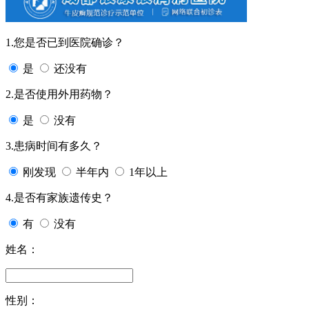
1.您是否已到医院确诊？
是
还没有
2.是否使用外用药物？
是
没有
3.患病时间有多久？
刚发现
半年内
1年以上
4.是否有家族遗传史？
有
没有
姓名：
性别：