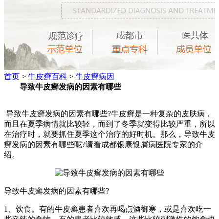
首页
>
牛皮癣百科
>
牛皮癣病因
导致牛皮癣发病的因素有哪些
导致牛皮癣发病的因素有哪些?牛皮癣是一种复杂的皮肤病，
而且在夏季病情就比较轻，而到了冬季就变得比较严重，所以
在治疗时，就要抓住夏季这个治疗的好时机。那么，导致牛皮
癣发病的因素有哪些呢?请看成都银康银屑病医院专家的介
绍。
导致牛皮癣发病的因素有哪些?
1、饮食。有的牛皮癣患者喜欢再喝点酒御寒，或是喜欢吃一