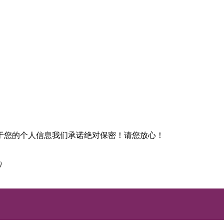
于您的个人信息我们承诺绝对保密！请您放心！
）