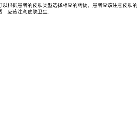
可以根据患者的皮肤类型选择相应的药物。患者应该注意皮肤的
晒，应该注意皮肤卫生。