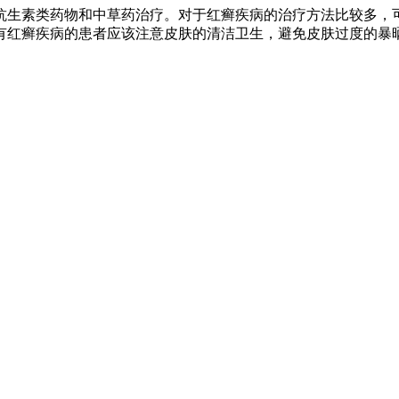
抗生素类药物和中草药治疗。对于红癣疾病的治疗方法比较多，
有红癣疾病的患者应该注意皮肤的清洁卫生，避免皮肤过度的暴