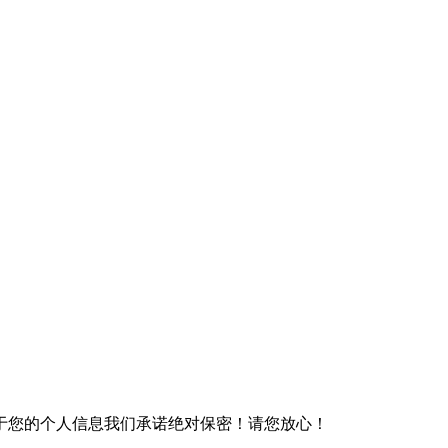
于您的个人信息我们承诺绝对保密！请您放心！