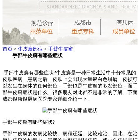
首页
>
牛皮癣部位
>
手臂牛皮癣
手部牛皮癣有哪些症状
手部牛皮癣有哪些症状?牛皮癣是一种日常生活中十分常见的
皮肤疾病，患病之后，皮肤上会出现大量银白色鳞屑，皮损可
以发生在身体的任何部位，手部也是牛皮癣的多发部位，而手
部牛皮癣症状是什么，很多朋友对此都不是非常的了解，下面
成都银康银屑病医院专家详细介绍一下。
手部牛皮癣有哪些症状?
手部牛皮癣的发病比较快，病程迁延，比较难治。因此，在治