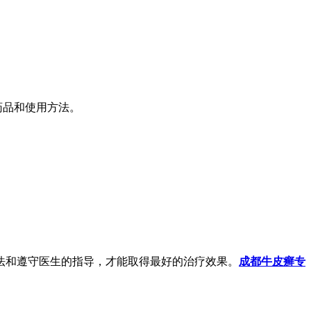
药品和使用方法。
法和遵守医生的指导，才能取得最好的治疗效果。
成都牛皮癣专