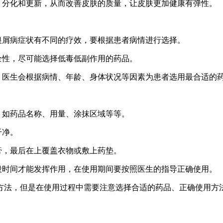
、分化和更新，从而改善皮肤的质量，让皮肤更加健康有弹性。
银屑病症状有不同的疗效，要根据患者病情进行选择。
全性，尽可能选择低毒低副作用的药品。
，医生会根据病情、年龄、身体状况等因素为患者选用最合适的
，如药品名称、用量、涂抹区域等等。
干净。
膏，最后在上覆盖衣物或敷上药垫。
段时间才能发挥作用，在使用期间要按照医生的指导正确使用。
方法，但是在使用过程中需要注意选择合适的药品、正确使用方